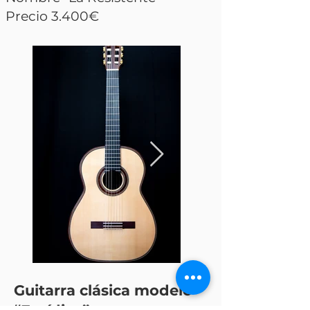
Precio 3.400€
Guitarra clásica modelo