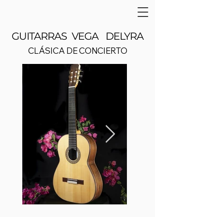
​GUITARRAS VEGA DELYRA
CLÁSICA DE CONCIERTO